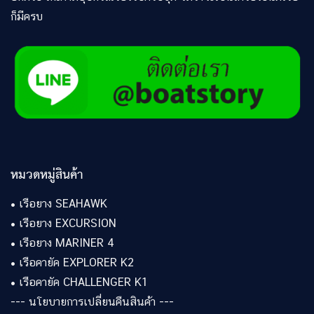
ก็มีครบ
หมวดหมู่สินค้า
•
เรือยาง SEAHAWK
•
เรือยาง EXCURSION
•
เรือยาง MARINER 4
•
เรือคายัค EXPLORER K2
•
เรือคายัค CHALLENGER K1
---
นโยบายการเปลี่ยนคืนสินค้า
---