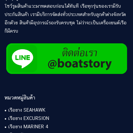
โชว์รูมสินค้าแวะมาทดสอบก่อนได้ทันที เรือทุกรุ่นของเรามีรับ
ประกันสินค้า เรามีบริการจัดส่งทั่วประเทศสำหรับลูกค้าต่างจังหวัด
อีกด้วย สินค้ามีอุปกรณ์รองรับครบชุด ไม่ว่าจะเป็นเครื่องยนต์เรือ
ก็มีครบ
หมวดหมู่สินค้า
•
เรือยาง SEAHAWK
•
เรือยาง EXCURSION
•
เรือยาง MARINER 4