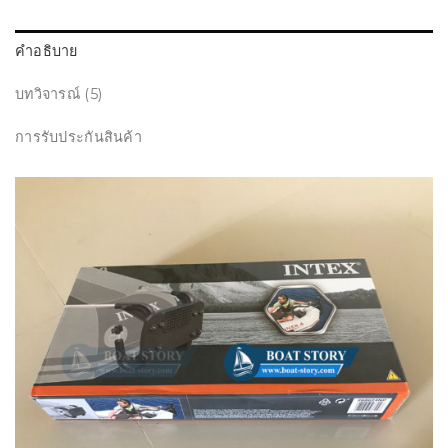
คำอธิบาย
บทวิจารณ์ (5)
การรับประกันสินค้า