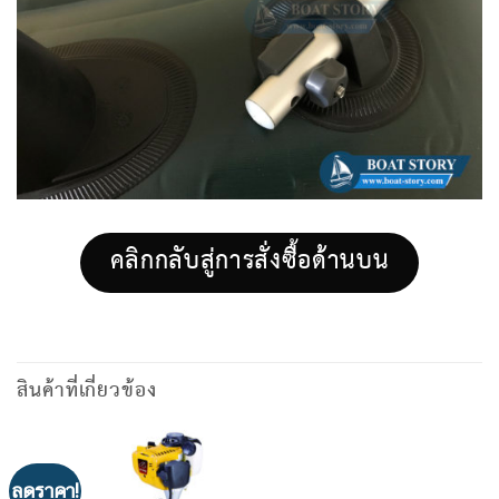
คลิกกลับสู่การสั่งซื้อด้านบน
สินค้าที่เกี่ยวข้อง
ลดราคา!