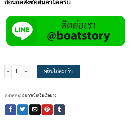
ก่อนกดสั่งซื้อสินค้าได้ครับ
จำนวน แท่นวางเครื่องยนต์ ชิ้น
หยิบใส่ตะกร้า
หมวดหมู่:
อุปกรณ์เสริมเรือยาง