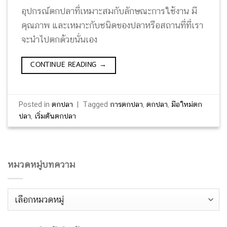
อุปกรณ์ตกปลาที่เหมาะสมกับลักษณะการใช้งาน มี
คุณภาพ และเหมาะกับชนิดของปลาหรือสถานที่ที่เรา
จะนำไปตกด้วยนั่นเอง
CONTINUE READING
→
Posted in
ตกปลา
|
Tagged
การตกปลา
,
ตกปลา
,
มือใหม่ตก
ปลา
,
เริ่มต้นตกปลา
หมวดหมู่บทความ
หมวด
หมู่
บทความ