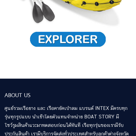
ABOUT US
ศูนย์รวมเรือยาง และ เรือคายัคเป่าลม แบรนด์ INTEX มีครบทุก
รุ่นทุกรูปแบบ นำเข้าโดยตัวแทนจำหน่าย BOAT STORY มี
โชว์รูมสินค้าแวะมาทดสอบก่อนได้ทันที เรือทุกรุ่นของเรามีรับ
ประกันสินค้า เรามีบริการจัดส่งทั่วประเทศสำหรับลูกค้าต่างจังหวัด