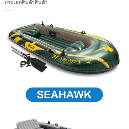
ประเภทสินค้าสินค้า