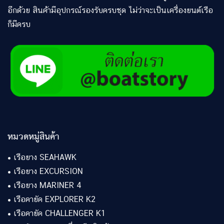
อีกด้วย สินค้ามีอุปกรณ์รองรับครบชุด ไม่ว่าจะเป็นเครื่องยนต์เรือ
ก็มีครบ
หมวดหมู่สินค้า
•
เรือยาง SEAHAWK
•
เรือยาง EXCURSION
•
เรือยาง MARINER 4
•
เรือคายัค EXPLORER K2
•
เรือคายัค CHALLENGER K1