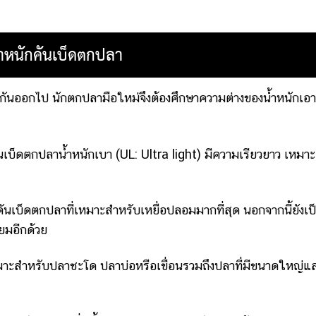
้ำหนักคันเบ็ดตกปลา
กันออกไป นักตกปลามือใหม่จึงต้องศึกษาความต่างของน้ำหนักเอา
ันเบ็ดตกปลาน้ำหนักเบา (UL: Ultra light) มีความเรียวยาว เหมาะ
คันเบ็ดตกปลาที่เหมาะสำหรับเหยื่อปลอมมากที่สุด นอกจากนี้ยังเป
ยมอีกด้วย
มาะสำหรับปลาชะโด ปลาบ่อหรือเขื่อนรวมถึงปลาที่มีขนาดใหญ่แ