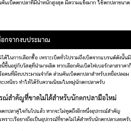
็นคันเบ็ดตกปลาที่มีน้ำหนักสูงสุด มีความแข็งมาก ใช้ตกปลาขนาด
ลือกจากงบประมาณ
ได้ในการเลือกซื้อ เพราะเบ็ดทั่วไปรวมถึงเบ็ดจากแบรนด์ดังนั้นมี
งนี้ขึ้นอยู่กับวัสดุที่นำมาผลิต หากเลือกคันเบ็ดไฟเบอร์กลาสราคาก
หรือคนที่มีงบประมาณจำกัด ส่วนคันเบ็ดตกปลาสำหรับเหยื่อปลอม
าและเหนียว ทำให้ได้รับความนิยมในหมู่นักตกปลาครับ
รณ์สำคัญที่ขาดไม่ได้สำหรับนักตกปลามือใหม่
ดตกปลาคู่ใจกันไปแล้ว หากจะไม่พูดถึงอีกหนึ่งอุปกรณ์สำคัญ
 เพราะเรือยางถือเป็นอุปกรณ์ที่ขาดไม่ได้สำหรับนักตกปลาเลยครั