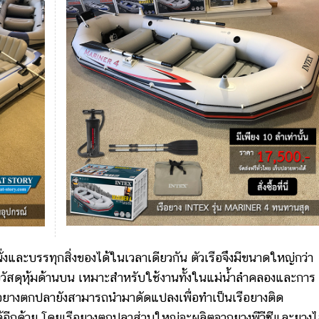
งและบรรทุกสิ่งของได้ในเวลาเดียวกัน ตัวเรือจึงมีขนาดใหญ่กว่า
ือวัสดุหุ้มด้านบน เหมาะสำหรับใช้งานทั้งในแม่น้ำลำคลองและการ
อยางตกปลายังสามารถนำมาดัดแปลงเพื่อทำเป็นเรือยางติด
นได้อีกด้วย โดยเรือยางตกปลาส่วนใหญ่จะผลิตจากยางพีวีซีและยาง