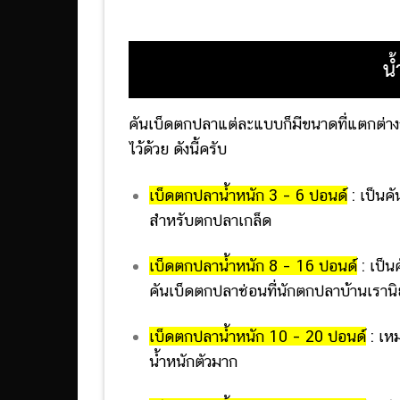
น
คันเบ็ดตกปลาแต่ละแบบก็มีขนาดที่แตกต่าง
ไว้ด้วย ดังนี้ครับ
เบ็ดตกปลาน้ำหนัก 3 – 6 ปอนด์
: เป็นค
สำหรับตกปลาเกล็ด
เบ็ดตกปลาน้ำหนัก 8 – 16 ปอนด์
: เป็น
คันเบ็ดตกปลาช่อนที่นักตกปลาบ้านเรานิ
เบ็ดตกปลาน้ำหนัก 10 – 20 ปอนด์
: เห
น้ำหนักตัวมาก