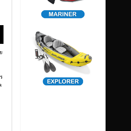
าย
วร
ต