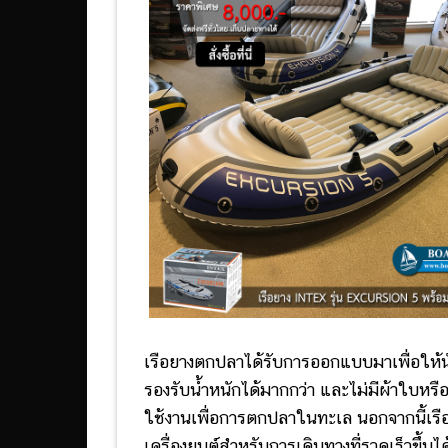
เรือยางตกปลาได้รับการออกแบบมาเพื่อให้นั่
รองรับน้ำหนักได้มากกว่า และไม่มีผ้าใบหร
ใช้งานเพื่อการตกปลาในทะเล นอกจากนี้เรื
เครื่องยนต์สำหรับการเดินทางที่รวดเร็วขึ้